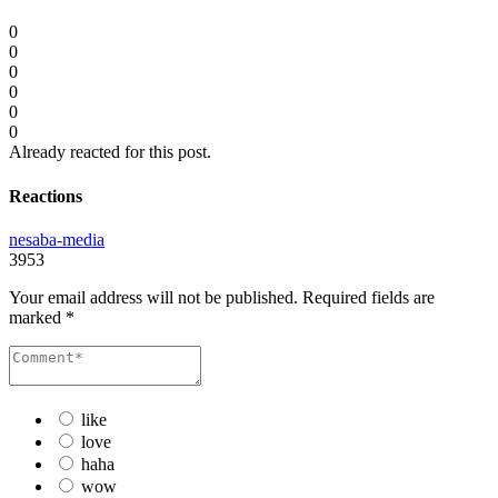
0
0
0
0
0
0
Already reacted for this post.
Reactions
nesaba-media
3953
Your email address will not be published.
Required fields are
marked
*
like
love
haha
wow