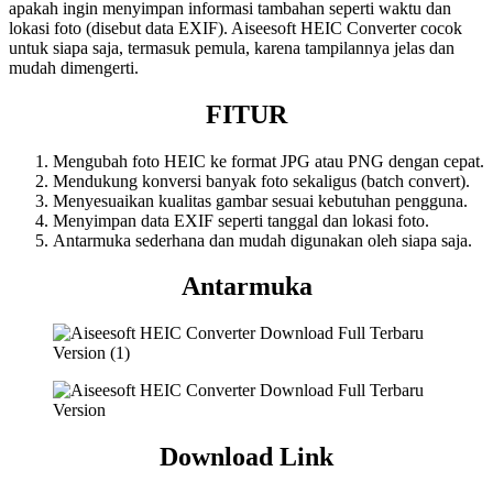
apakah ingin menyimpan informasi tambahan seperti waktu dan
lokasi foto (disebut data EXIF). Aiseesoft HEIC Converter cocok
untuk siapa saja, termasuk pemula, karena tampilannya jelas dan
mudah dimengerti.
FITUR
Mengubah foto HEIC ke format JPG atau PNG dengan cepat.
Mendukung konversi banyak foto sekaligus (batch convert).
Menyesuaikan kualitas gambar sesuai kebutuhan pengguna.
Menyimpan data EXIF seperti tanggal dan lokasi foto.
Antarmuka sederhana dan mudah digunakan oleh siapa saja.
Antarmuka
Download Link