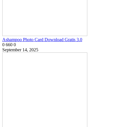
Ashampoo Photo Card Download Gratis 3.0
0
660
0
September 14, 2025