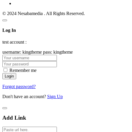
© 2024 Nesabamedia . All Rights Reserved.
Log In
test account :
username: kingtheme pass: kingtheme
Remember me
Forgot password?
Don't have an account?
Sign Up
Add Link