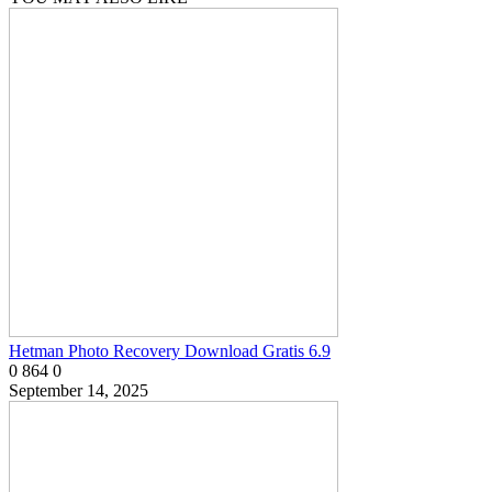
Hetman Photo Recovery Download Gratis 6.9
0
864
0
September 14, 2025