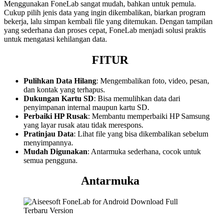
Menggunakan FoneLab sangat mudah, bahkan untuk pemula.
Cukup pilih jenis data yang ingin dikembalikan, biarkan program
bekerja, lalu simpan kembali file yang ditemukan. Dengan tampilan
yang sederhana dan proses cepat, FoneLab menjadi solusi praktis
untuk mengatasi kehilangan data.
FITUR
Pulihkan Data Hilang
: Mengembalikan foto, video, pesan,
dan kontak yang terhapus.
Dukungan Kartu SD
: Bisa memulihkan data dari
penyimpanan internal maupun kartu SD.
Perbaiki HP Rusak
: Membantu memperbaiki HP Samsung
yang layar rusak atau tidak merespons.
Pratinjau Data
: Lihat file yang bisa dikembalikan sebelum
menyimpannya.
Mudah Digunakan
: Antarmuka sederhana, cocok untuk
semua pengguna.
Antarmuka