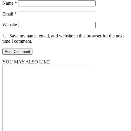
Name
*
Email
*
Website
Save my name, email, and website in this browser for the next
time I comment.
YOU MAY ALSO LIKE