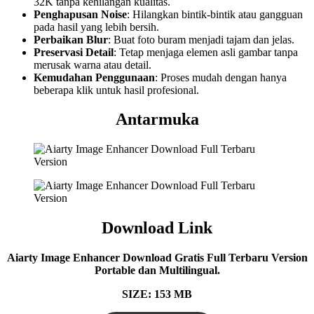
32K tanpa kehilangan kualitas.
Penghapusan Noise
: Hilangkan bintik-bintik atau gangguan
pada hasil yang lebih bersih.
Perbaikan Blur
: Buat foto buram menjadi tajam dan jelas.
Preservasi Detail
: Tetap menjaga elemen asli gambar tanpa
merusak warna atau detail.
Kemudahan Penggunaan
: Proses mudah dengan hanya
beberapa klik untuk hasil profesional.
Antarmuka
Download Link
Aiarty Image Enhancer Download Gratis Full Terbaru Version
Portable dan Multilingual.
SIZE: 153 MB