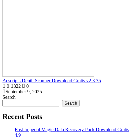
Aescripts Depth Scanner Download Gratis v2.3.35
0
322
0
September 9, 2025
Search
Search
Recent Posts
East Imperial Magic Data Recovery Pack Download Gratis
4.9