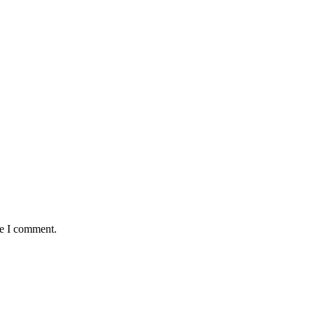
me I comment.