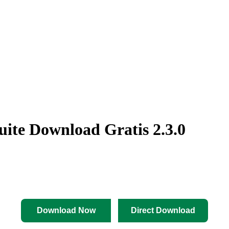
ite Download Gratis 2.3.0
Download Now
Direct Download