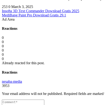
253
0
March 3, 2025
Insofta 3D Text Commander Download Gratis 2025
MediBang Paint Pro Download Gratis 29.1
Ad Area
Reactions
0
0
0
0
0
0
Already reacted for this post.
Reactions
nesaba-media
3953
Your email address will not be published.
Required fields are marked