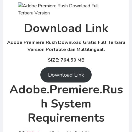
Download Link
Adobe.Premiere.Rush Download Gratis Full Terbaru
Version Portable dan Multilingual.
SIZE: 764.50 MB
Download Link
Adobe.Premiere.Rus
h System
Requirements