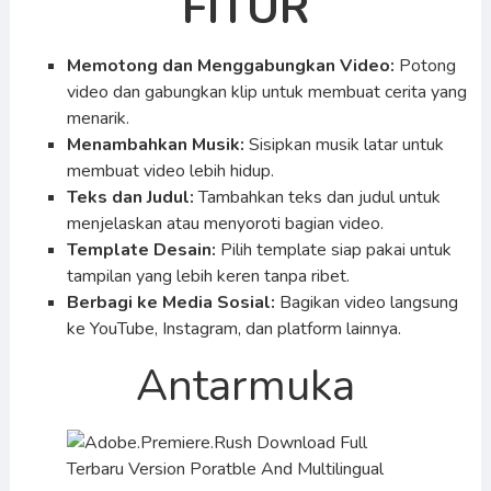
FITUR
Memotong dan Menggabungkan Video:
Potong
video dan gabungkan klip untuk membuat cerita yang
menarik.
Menambahkan Musik:
Sisipkan musik latar untuk
membuat video lebih hidup.
Teks dan Judul:
Tambahkan teks dan judul untuk
menjelaskan atau menyoroti bagian video.
Template Desain:
Pilih template siap pakai untuk
tampilan yang lebih keren tanpa ribet.
Berbagi ke Media Sosial:
Bagikan video langsung
ke YouTube, Instagram, dan platform lainnya.
Antarmuka