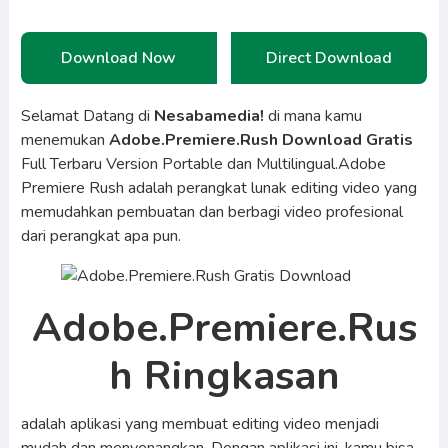
Download Now
Direct Download
Selamat Datang di
Nesabamedia!
di mana kamu
menemukan
Adobe.Premiere.Rush Download Gratis
Full Terbaru Version Portable dan Multilingual.Adobe
Premiere Rush adalah perangkat lunak editing video yang
memudahkan pembuatan dan berbagi video profesional
dari perangkat apa pun.
Adobe.Premiere.Rus
h Ringkasan
adalah aplikasi yang membuat editing video menjadi