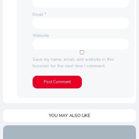
Email
*
Website
Save my name, email, and website in this
browser for the next time I comment.
YOU MAY ALSO LIKE