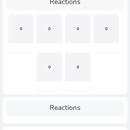
Reactions
0
0
0
0
0
0
Reactions