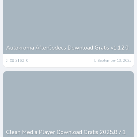
Autokroma AfterCodecs Download Gratis v1.12.0
0
316
0
September 13, 2025
Clean Media Player Download Gratis 2025.8.7.1