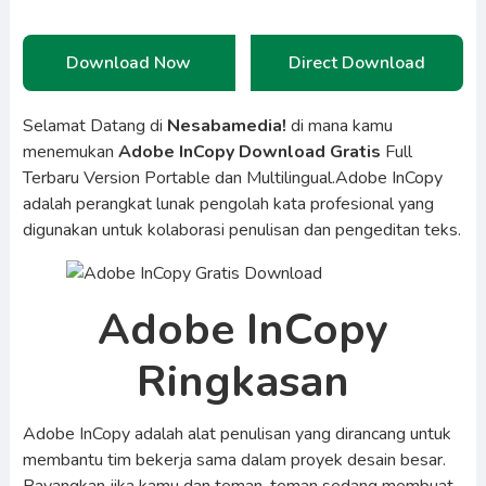
Download Now
Direct Download
Selamat Datang di
Nesabamedia!
di mana kamu
menemukan
Adobe InCopy Download Gratis
Full
Terbaru Version Portable dan Multilingual.Adobe InCopy
adalah perangkat lunak pengolah kata profesional yang
digunakan untuk kolaborasi penulisan dan pengeditan teks.
Adobe InCopy
Ringkasan
Adobe InCopy adalah alat penulisan yang dirancang untuk
membantu tim bekerja sama dalam proyek desain besar.