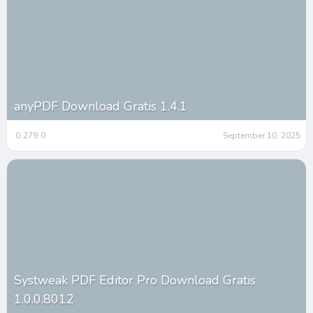
anyPDF Download Gratis 1.4.1
0
279
0
September 10, 2025
Systweak PDF Editor Pro Download Gratis
1.0.0.8012