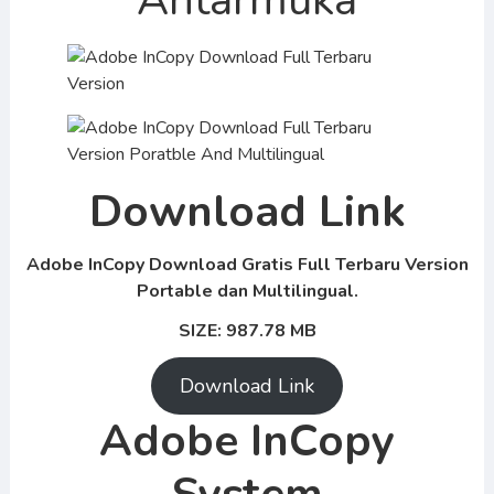
Antarmuka
Download Link
Adobe InCopy Download Gratis Full Terbaru Version
Portable dan Multilingual.
SIZE: 987.78 MB
Download Link
Adobe InCopy