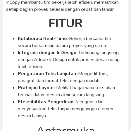
InCopy membantu tim bekerja lebih efisien, memastikan
setiap bagian proyek selesai dengan cepat dan lancar.
FITUR
Kolaborasi Real-Time
: Bekerja bersama tim
secara bersamaan dalam proyek yang sama.
Integrasi dengan InDesign
: Terhubung langsung
dengan Adobe InDesign untuk proses desain yang
lebih efisien.
Pengaturan Teks Lanjutan
: Mengedit font,
paragraf, dan format teks dengan mudah.
Pratinjau Layout
: Melihat bagaimana teks akan
terlihat dalam desain akhir secara langsung.
Fleksibilitas Pengeditan
: Mengedit dan
menyesuaikan teks tanpa mengganggu elemen
desain lainnya.