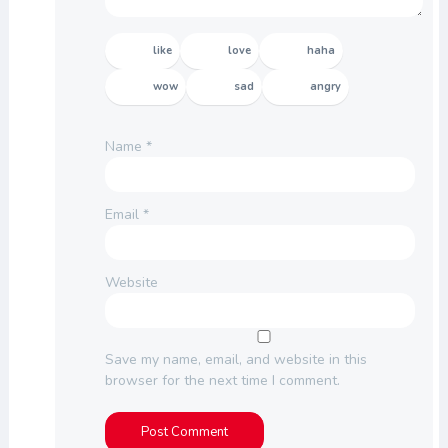
like
love
haha
wow
sad
angry
Name
*
Email
*
Website
Save my name, email, and website in this
browser for the next time I comment.