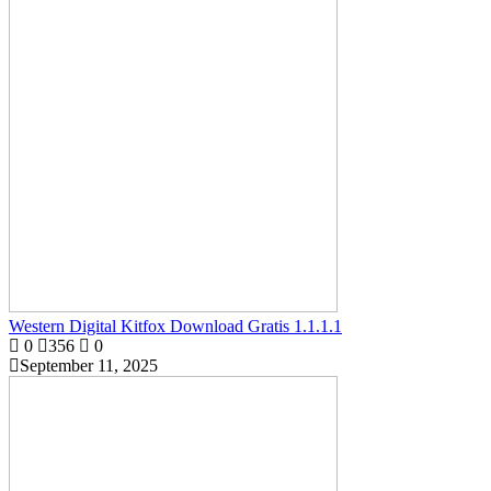
Western Digital Kitfox Download Gratis 1.1.1.1
0
356
0
September 11, 2025