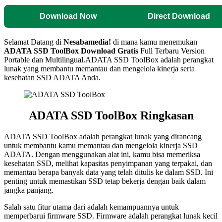
Download Now
Direct Download
Selamat Datang di
Nesabamedia!
di mana kamu menemukan
ADATA SSD ToolBox
Download Gratis
Full Terbaru Version
Portable dan Multilingual.
ADATA SSD ToolBox adalah perangkat
lunak yang membantu memantau dan mengelola kinerja serta
kesehatan SSD ADATA Anda.
ADATA SSD ToolBox Ringkasan
ADATA SSD ToolBox adalah perangkat lunak yang dirancang
untuk membantu kamu memantau dan mengelola kinerja SSD
ADATA. Dengan menggunakan alat ini, kamu bisa memeriksa
kesehatan SSD, melihat kapasitas penyimpanan yang terpakai, dan
memantau berapa banyak data yang telah ditulis ke dalam SSD. Ini
penting untuk memastikan SSD tetap bekerja dengan baik dalam
jangka panjang.
Salah satu fitur utama dari adalah kemampuannya untuk
memperbarui firmware SSD. Firmware adalah perangkat lunak kecil