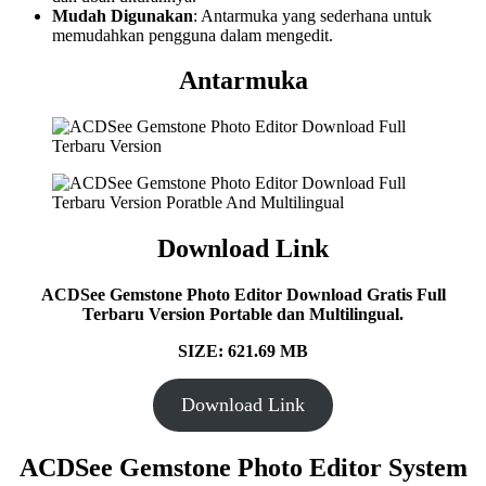
Mudah Digunakan
: Antarmuka yang sederhana untuk
memudahkan pengguna dalam mengedit.
Antarmuka
Download Link
ACDSee Gemstone Photo Editor Download Gratis Full
Terbaru Version Portable dan Multilingual.
SIZE: 621.69 MB
Download Link
ACDSee Gemstone Photo Editor System