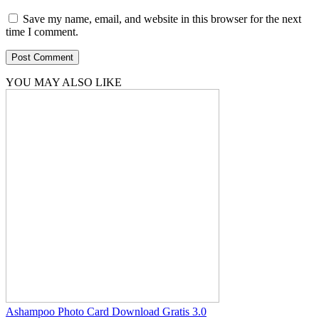
Save my name, email, and website in this browser for the next
time I comment.
YOU MAY ALSO LIKE
Ashampoo Photo Card Download Gratis 3.0