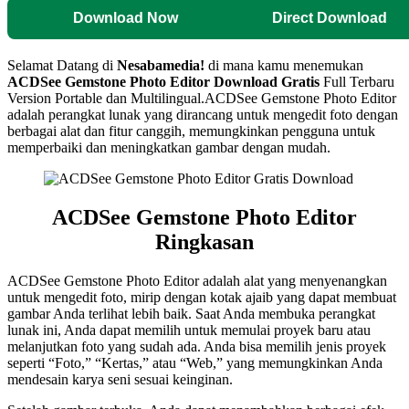
Download Now
Direct Download
Selamat Datang di
Nesabamedia!
di mana kamu menemukan
ACDSee Gemstone Photo Editor Download Gratis
Full Terbaru
Version Portable dan Multilingual.ACDSee Gemstone Photo Editor
adalah perangkat lunak yang dirancang untuk mengedit foto dengan
berbagai alat dan fitur canggih, memungkinkan pengguna untuk
memperbaiki dan meningkatkan gambar dengan mudah.
ACDSee Gemstone Photo Editor
Ringkasan
ACDSee Gemstone Photo Editor adalah alat yang menyenangkan
untuk mengedit foto, mirip dengan kotak ajaib yang dapat membuat
gambar Anda terlihat lebih baik. Saat Anda membuka perangkat
lunak ini, Anda dapat memilih untuk memulai proyek baru atau
melanjutkan foto yang sudah ada. Anda bisa memilih jenis proyek
seperti “Foto,” “Kertas,” atau “Web,” yang memungkinkan Anda
mendesain karya seni sesuai keinginan.