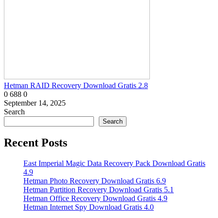
Hetman RAID Recovery Download Gratis 2.8
0
688
0
September 14, 2025
Search
Search
Recent Posts
East Imperial Magic Data Recovery Pack Download Gratis
4.9
Hetman Photo Recovery Download Gratis 6.9
Hetman Partition Recovery Download Gratis 5.1
Hetman Office Recovery Download Gratis 4.9
Hetman Internet Spy Download Gratis 4.0