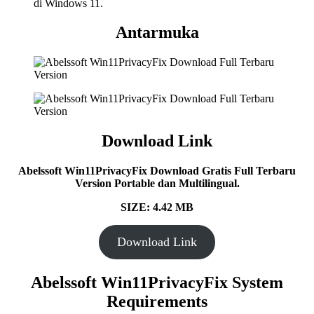
di Windows 11.
Antarmuka
Download Link
Abelssoft Win11PrivacyFix Download Gratis Full Terbaru
Version Portable dan Multilingual.
SIZE: 4.42 MB
Download Link
Abelssoft Win11PrivacyFix System
Requirements