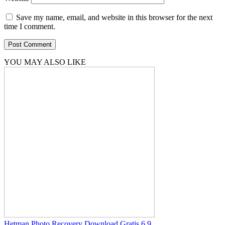
Save my name, email, and website in this browser for the next
time I comment.
YOU MAY ALSO LIKE
Hetman Photo Recovery Download Gratis 6.9