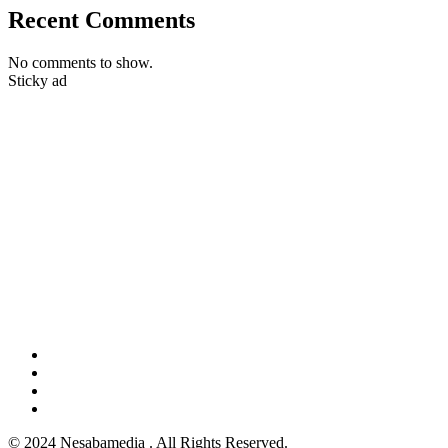
Recent Comments
No comments to show.
Sticky ad
© 2024 Nesabamedia . All Rights Reserved.