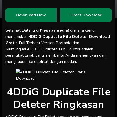
Download Now
Direct Download
Selamat Datang di
Nesabamedia!
di mana kamu
menemukan
4DDiG Duplicate File Deleter Download
Gratis
Full Terbaru Version Portable dan
Multilingual.4DDiG Duplicate File Deleter adalah
perangkat lunak yang membantu Anda menemukan dan
menghapus file duplikat dengan mudah.
4DDiG Duplicate File
Deleter Ringkasan