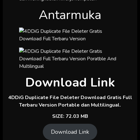
Antarmuka
Download Link
4DDiG Duplicate File Deleter Download Gratis Full
Terbaru Version Portable dan Multilingual.
SIZE: 72.03 MB
Download Link