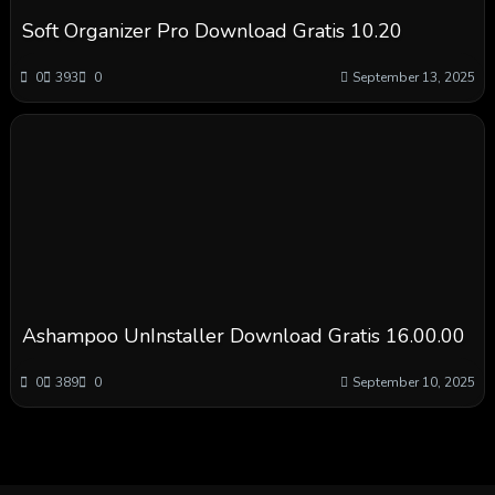
Soft Organizer Pro Download Gratis 10.20
0
393
0
September 13, 2025
Ashampoo UnInstaller Download Gratis 16.00.00
0
389
0
September 10, 2025