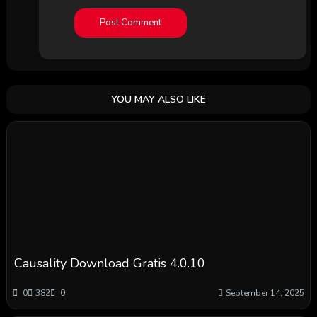
YOU MAY ALSO LIKE
Causality Download Gratis 4.0.10
0
382
0
September 14, 2025