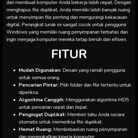
dan membuat komputer Anda bekerja lebih cepat. Dengan
menghapus file duplikat, Anda memiliki lebih banyak ruang
untuk menyimpan file penting dan mengurangi kekacauan
digital. Perangkat lunak ini sangat cocok untuk pengguna
Windows yang memiliki ruang penyimpanan terbatas dan
ingin menjaga komputer mereka tetap bersih dan efisien.
FITUR
Mudah Digunakan:
Desain yang ramah pengguna
untuk semua orang.
Pencarian Pintar:
Pilih folder dan file tertentu untuk
diperiksa.
Algoritma Canggih:
Menggunakan algoritma MD5
untuk pencarian cepat dan tepat.
Pengingat Duplikat:
Memberi tahu Anda secara
otomatis untuk memeriksa file duplikat.
Hemat Ruang:
Membebaskan ruang penyimpanan
dan meningkatkan kinerja komputer.