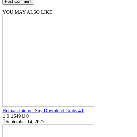
YOU MAY ALSO LIKE
Hetman Internet Spy Download Gratis 4.0
0
649
0
September 14, 2025