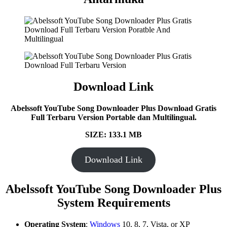
Download Link
Abelssoft YouTube Song Downloader Plus Download Gratis
Full Terbaru Version Portable dan Multilingual.
SIZE: 133.1 MB
Download Link
Abelssoft YouTube Song Downloader Plus
System Requirements
Operating System
:
Windows
10, 8, 7, Vista, or XP